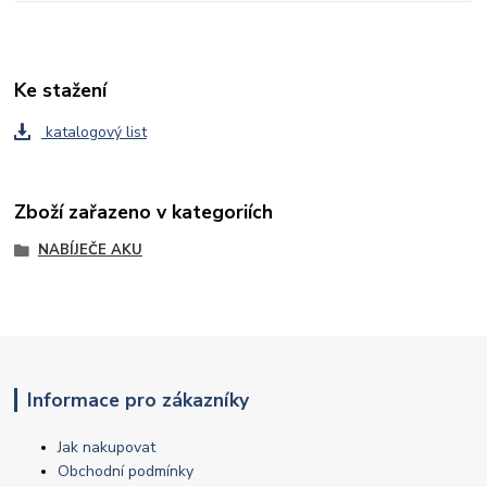
Ke stažení
katalogový list
Zboží zařazeno v kategoriích
NABÍJEČE AKU
Informace pro zákazníky
Jak nakupovat
Obchodní podmínky