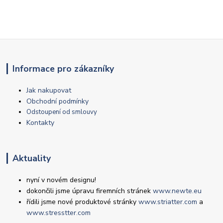
Informace pro zákazníky
Jak nakupovat
Obchodní podmínky
Odstoupení od smlouvy
Kontakty
Aktuality
nyní v novém designu!
dokončili jsme úpravu firemních stránek
www.newte.eu
řídili jsme nové produktové stránky
www.striatter.com
a
www.stresstter.com