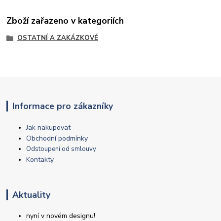
Zboží zařazeno v kategoriích
OSTATNÍ A ZAKÁZKOVÉ
Informace pro zákazníky
Jak nakupovat
Obchodní podmínky
Odstoupení od smlouvy
Kontakty
Aktuality
nyní v novém designu!