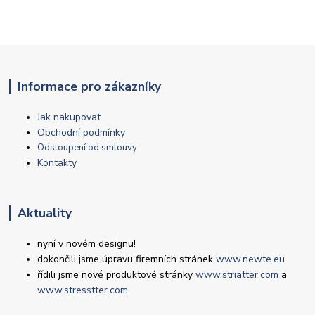
Informace pro zákazníky
Jak nakupovat
Obchodní podmínky
Odstoupení od smlouvy
Kontakty
Aktuality
nyní v novém designu!
dokončili jsme úpravu firemních stránek
www.newte.eu
řídili jsme nové produktové stránky
www.striatter.com
a
www.stresstter.com