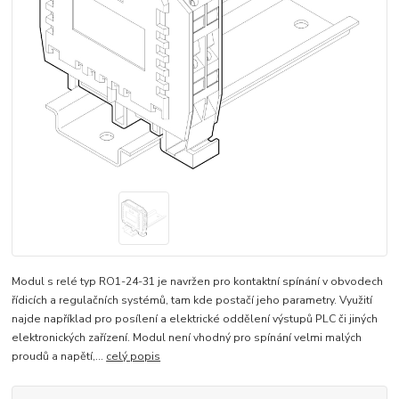
Modul s relé typ RO1-24-31 je navržen pro kontaktní spínání v obvodech
řídicích a regulačních systémů, tam kde postačí jeho parametry. Využití
najde například pro posílení a elektrické oddělení výstupů PLC či jiných
elektronických zařízení. Modul není vhodný pro spínání velmi malých
proudů a napětí,...
celý popis