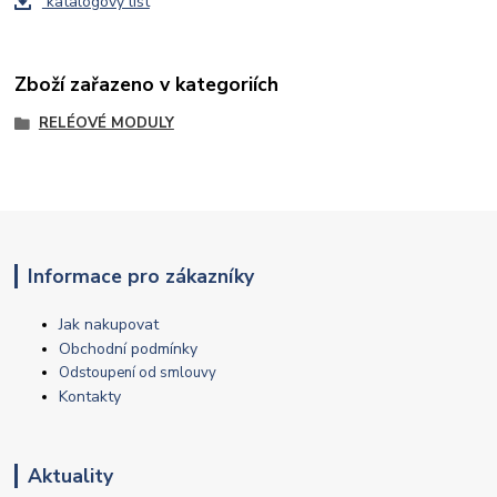
katalogový list
Zboží zařazeno v kategoriích
RELÉOVÉ MODULY
Informace pro zákazníky
Jak nakupovat
Obchodní podmínky
Odstoupení od smlouvy
Kontakty
Aktuality