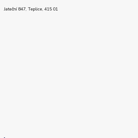
Jateční 847, Teplice, 415 01