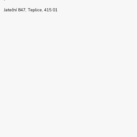
Jateční 847, Teplice, 415 01