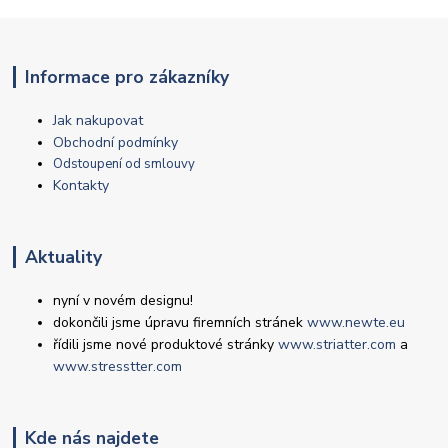
Informace pro zákazníky
Jak nakupovat
Obchodní podmínky
Odstoupení od smlouvy
Kontakty
Aktuality
nyní v novém designu!
dokončili jsme úpravu firemních stránek
www.newte.eu
řídili jsme nové produktové stránky
www.striatter.com
a
www.stresstter.com
Kde nás najdete