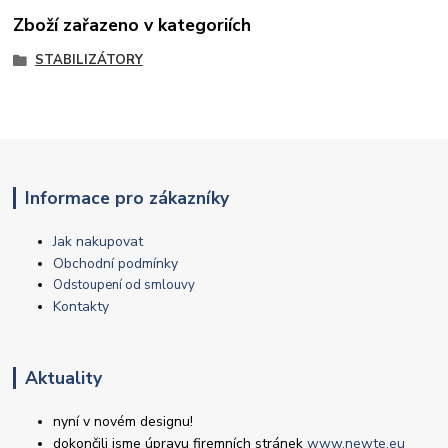
Zboží zařazeno v kategoriích
STABILIZÁTORY
Informace pro zákazníky
Jak nakupovat
Obchodní podmínky
Odstoupení od smlouvy
Kontakty
Aktuality
nyní v novém designu!
dokončili jsme úpravu firemních stránek
www.newte.eu