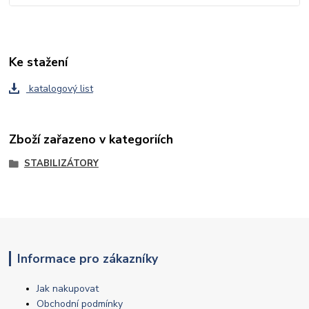
Ke stažení
katalogový list
Zboží zařazeno v kategoriích
STABILIZÁTORY
Informace pro zákazníky
Jak nakupovat
Obchodní podmínky