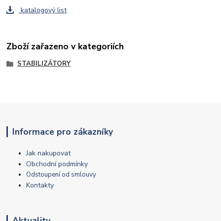
katalogový list
Zboží zařazeno v kategoriích
STABILIZÁTORY
Informace pro zákazníky
Jak nakupovat
Obchodní podmínky
Odstoupení od smlouvy
Kontakty
Aktuality