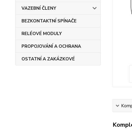
VAZEBNÍ ČLENY
BEZKONTAKTNÍ SPÍNAČE
RELÉOVÉ MODULY
PROPOJOVÁNÍ A OCHRANA
OSTATNÍ A ZAKÁZKOVÉ
Kompl
Komple