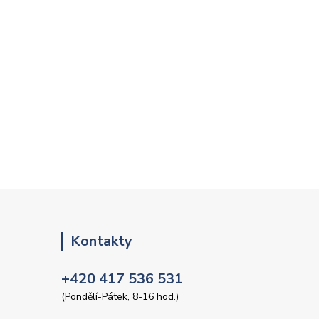
Kontakty
+420 417 536 531
(Pondělí-Pátek, 8-16 hod.)