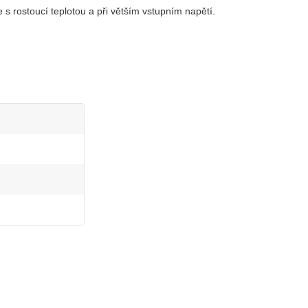
 s rostoucí teplotou a při větším vstupním napětí.