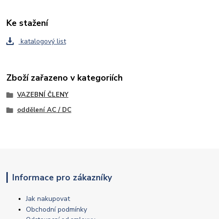
Ke stažení
katalogový list
Zboží zařazeno v kategoriích
VAZEBNÍ ČLENY
oddělení AC / DC
Informace pro zákazníky
Jak nakupovat
Obchodní podmínky