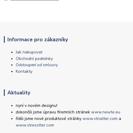
Informace pro zákazníky
Jak nakupovat
Obchodní podmínky
Odstoupení od smlouvy
Kontakty
Aktuality
nyní v novém designu!
dokončili jsme úpravu firemních stránek
www.newte.eu
řídili jsme nové produktové stránky
www.striatter.com
a
www.stresstter.com